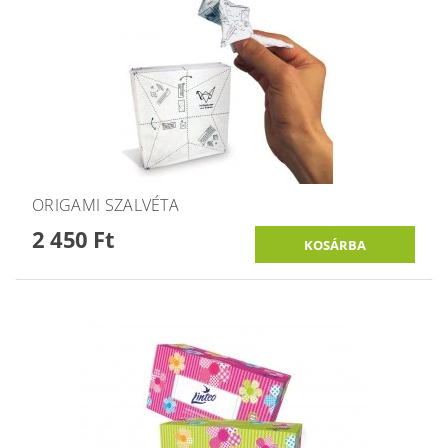
ORIGAMI SZALVÉTA
2 450 Ft